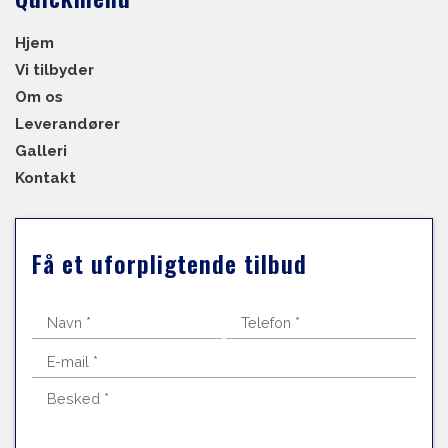
Hjem
Vi tilbyder
Om os
Leverandører
Galleri
Kontakt
Få et uforpligtende tilbud