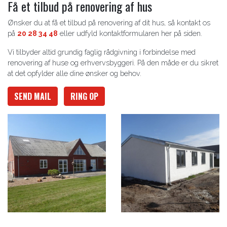
Få et tilbud på renovering af hus
Ønsker du at få et tilbud på renovering af dit hus, så kontakt os
på
20 28 34 48
eller udfyld kontaktformularen her på siden.
Vi tilbyder altid grundig faglig rådgivning i forbindelse med
renovering af huse og erhvervsbyggeri. På den måde er du sikret
at det opfylder alle dine ønsker og behov.
SEND MAIL
RING OP