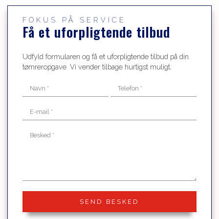
FOKUS PÅ SERVICE
Få et uforpligtende tilbud
Udfyld formularen og få et uforpligtende tilbud på din
tømreropgave. Vi vender tilbage hurtigst muligt.