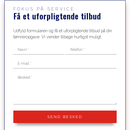
FOKUS PÅ SERVICE
Få et uforpligtende tilbud
Udfyld formularen og få et uforpligtende tilbud på din
tømreropgave. Vi vender tilbage hurtigst muligt.