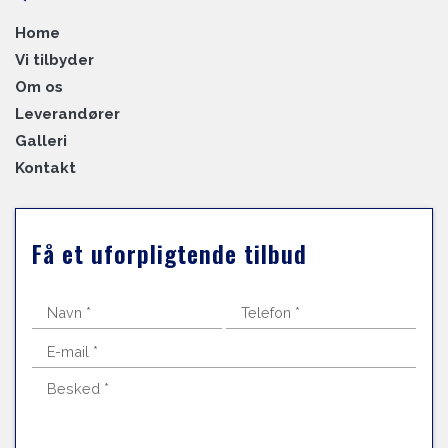
Home
Vi tilbyder
Om os
Leverandører
Galleri
Kontakt
Få et uforpligtende tilbud