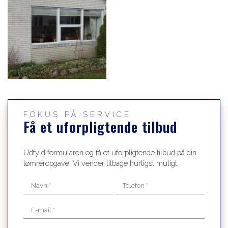
FOKUS PÅ SERVICE
Få et uforpligtende tilbud
Udfyld formularen og få et uforpligtende tilbud på din
tømreropgave. Vi vender tilbage hurtigst muligt.