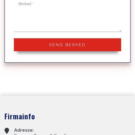
Firmainfo
Adresse: